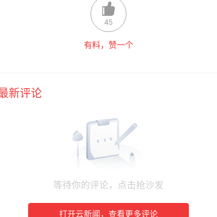
45
有料，赞一个
最新评论
等待你的评论，点击抢沙发
打开云新闻，查看更多评论