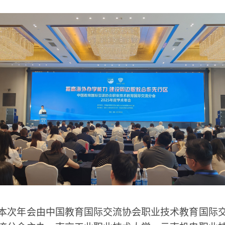
本次年会由中国教育国际交流协会职业技术教育国际