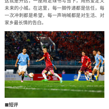
这就是开远，一座用足球书写当下，用热爱定义
未来的小城。在这里，每一脚传递都是信任，每
一次冲刺都是希望，每一声呐喊都是对生活、对
家乡最长情的告白。
■短评