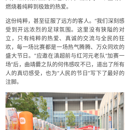
燃烧着纯粹到极致的热爱。
这份纯粹，甚至征服了远方的客人。“我们深刻感
受到开远浓烈的足球氛围。这里没有狭隘的对
立，只有纯粹的热爱、真诚的交流与全民的狂
欢，每一场比赛都是一场热气腾腾、万众同欢的
盛大节日。”应邀在滇超前与红河元老队“加赛一
场”后，曲靖爨之队的何伟感叹不已，道出了所有
人的真切感受，也为“人民的节日”写下了最好的
注脚。