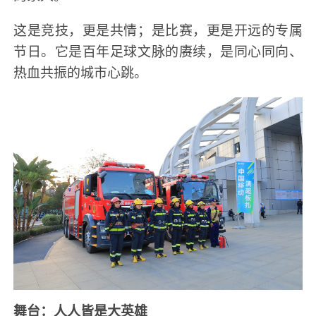
这是竞技，更是共情；是比赛，更是开远的专属
节日。它是百年足球文脉的赓续，是同心同向、
热血共振的城市心跳。
舞台：人人皆是大英雄