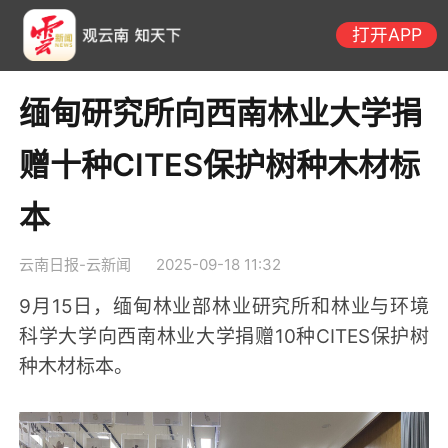
打开APP
缅甸研究所向西南林业大学捐
赠十种CITES保护树种木材标
本
云南日报-云新闻
2025-09-18 11:32
9月15日，缅甸林业部林业研究所和林业与环境
科学大学向西南林业大学捐赠10种CITES保护树
种木材标本。