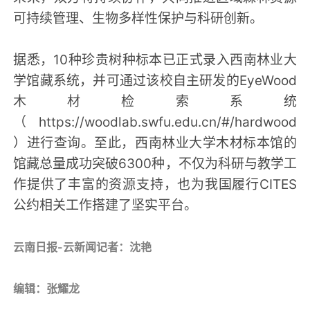
可持续管理、生物多样性保护与科研创新。
据悉，10种珍贵树种标本已正式录入西南林业大
学馆藏系统，并可通过该校自主研发的EyeWood
木材检索系统
（https://woodlab.swfu.edu.cn/#/hardwood
）进行查询。至此，西南林业大学木材标本馆的
馆藏总量成功突破6300种，不仅为科研与教学工
作提供了丰富的资源支持，也为我国履行CITES
公约相关工作搭建了坚实平台。
云南日报-云新闻记者：沈艳
编辑：张耀龙