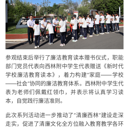
参观结束后举行了廉洁教育读本赠书仪式，职能
部门党员代表向西林附中学生代表赠送《新时代
学校廉洁教育读本》，着力构建“家庭——学校
——社会”协同的廉洁教育体系。西林附中学生代
表为老师们佩戴红领巾，并表示将认真学习读
本，自觉践行廉洁准则。
此次系列活动进一步推动了“清廉西林”建设走深
走实，促进了清廉文化全方位融入教育教学各环