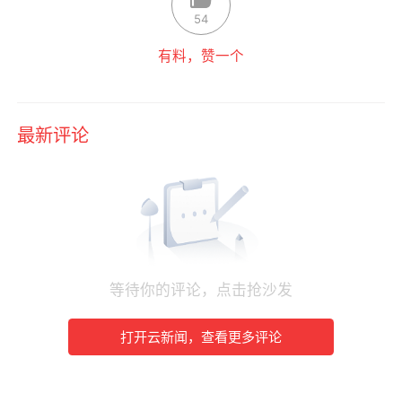
54
有料，赞一个
最新评论
等待你的评论，点击抢沙发
打开云新闻，查看更多评论