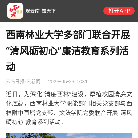
打开APP
西南林业大学多部门联合开展
“清风砺初心”廉洁教育系列活
动
云南日报-云新闻
2026-05-29 07:31
近日，为深化“清廉西林”建设，厚植校园清廉文
化底蕴，西南林业大学职能部门相关党支部与西
林附中直属党支部、文法学院党委联合开展“清风
砺初心”教育系列活动。