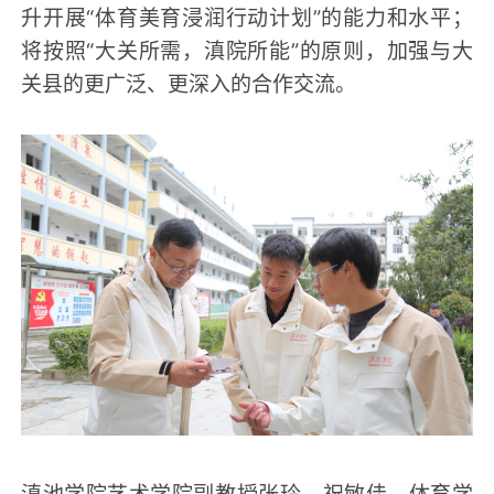
升开展“体育美育浸润行动计划”的能力和水平；
将按照“大关所需，滇院所能”的原则，加强与大
关县的更广泛、更深入的合作交流。