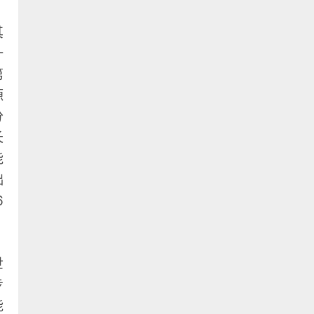
其
一
第
源
分
长
能
础
6
世
步
能