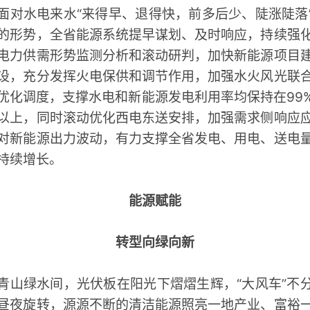
面对水电来水“来得早、退得快，前多后少、陡涨陡落
的形势，全省能源系统提早谋划、及时响应，持续强
电力供需形势监测分析和滚动研判，加快新能源项目
设，充分发挥火电保供和调节作用，加强水火风光联
优化调度，支撑水电和新能源发电利用率均保持在99
以上，同时滚动优化西电东送安排，加强需求侧响应
对新能源出力波动，有力支撑全省发电、用电、送电
持续增长。
能源赋能
转型向绿向新
青山绿水间，光伏板在阳光下熠熠生辉，“大风车”不
昼夜旋转，源源不断的清洁能源照亮一地产业、富裕