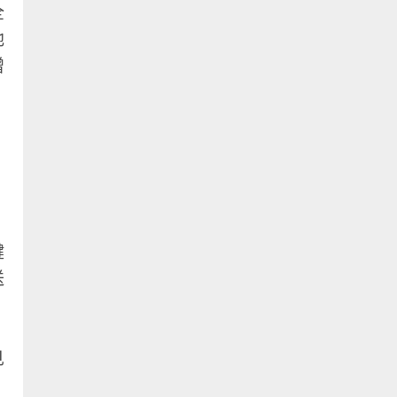
全
地
增
键
送
见