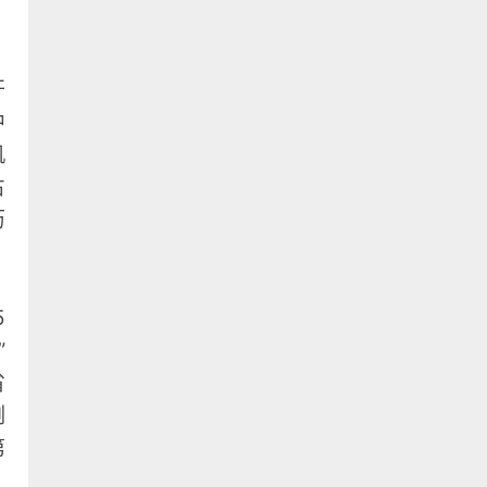
开
中
机
占
历
5
”
省
例
第