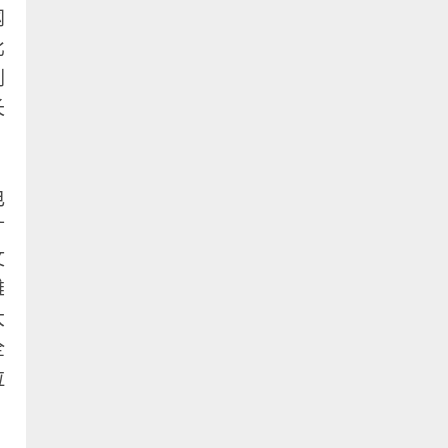
网
比
刷
长
电
扩
文
雄
大
全
拉