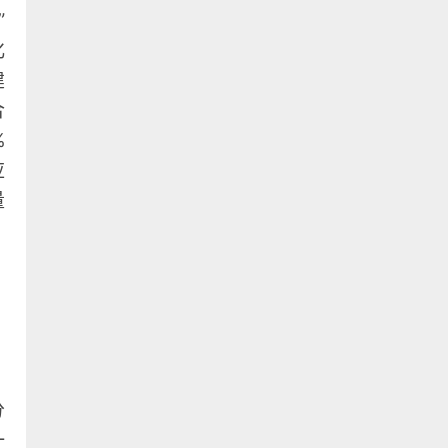
”
化
建
合
%
应
量
分
一