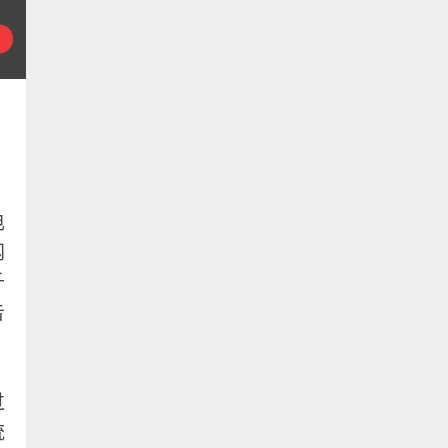
电
网
千
告
过
统