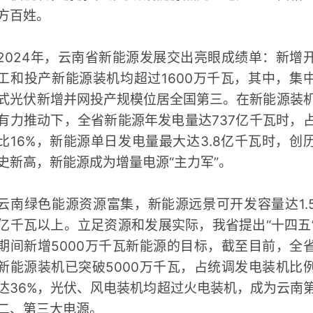
方百姓。
2024年，云南省新能源发展交出亮眼成绩单：新增
工和投产新能源装机均超过1600万千瓦，其中，集
式光伏新增并网投产规模位居全国第三。在新能源装
有力推动下，全省新能源年发电量达737亿千瓦时，
比16%，新能源单日发电量最大达3.8亿千瓦时，创
史新高，新能源成为增量电源“主力军”。
云南绿色能源资源富集，新能源远景可开发容量达1.
亿千瓦以上。立足资源和发展实际，我省提出“十四五
期间新增5000万千瓦新能源的目标，截至目前，全
新能源装机已突破5000万千瓦，占统调发电装机比
达36%，光伏、风电装机均超过火电装机，成为云南
二、第三大电源。