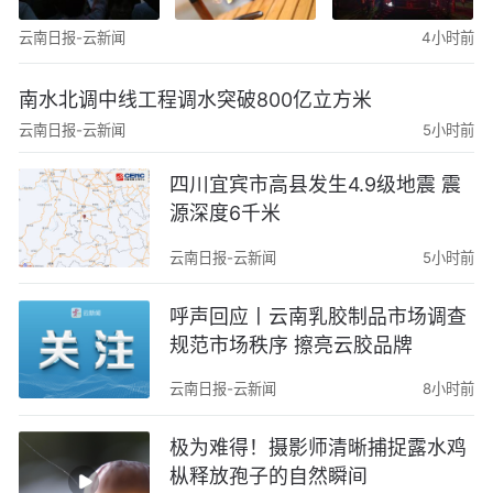
云南日报-云新闻
4小时前
南水北调中线工程调水突破800亿立方米
​云南日报-云新闻
5小时前
四川宜宾市高县发生4.9级地震 震
源深度6千米
​云南日报-云新闻
5小时前
呼声回应丨云南乳胶制品市场调查
规范市场秩序 擦亮云胶品牌
云南日报-云新闻
8小时前
极为难得！摄影师清晰捕捉露水鸡
枞释放孢子的自然瞬间