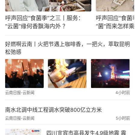
呼声回应“食菌季”之三丨服务：
呼声回应“食菌季
“云菌”缘何香飘海内外 ？
“菌”而来怎样
好燃啊云南丨火把节遇上咖啡香，一把火，萃取昆明
松弛感
云南日报-云新闻
4小时前
南水北调中线工程调水突破800亿立方米
​云南日报-云新闻
5小时前
四川宜宾市高县发生4.9级地震 震