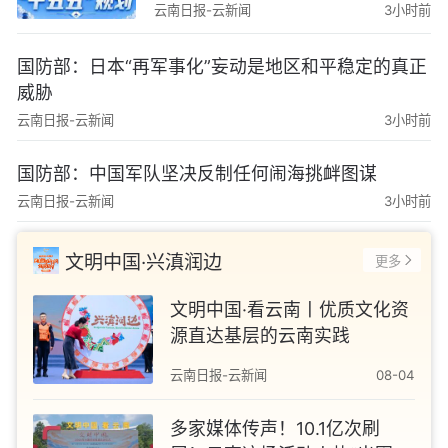
​云南日报-云新闻
3小时前
国防部：日本“再军事化”妄动是地区和平稳定的真正
威胁
​云南日报-云新闻
3小时前
国防部：中国军队坚决反制任何闹海挑衅图谋
​云南日报-云新闻
3小时前
文明中国·兴滇润边
更多
文明中国·看云南丨优质文化资
源直达基层的云南实践
云南日报-云新闻
08-04
多家媒体传声！10.1亿次刷