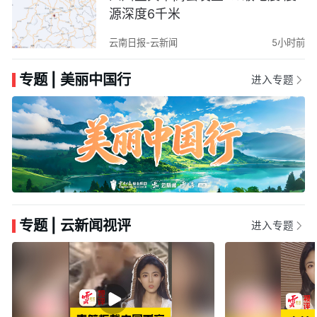
源深度6千米
​云南日报-云新闻
5小时前
专题 | 美丽中国行
进入专题
专题 | 云新闻视评
进入专题