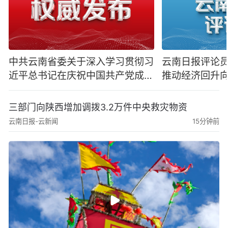
中共云南省委关于深入学习贯彻习
云南日报评论
近平总书记在庆祝中国共产党成立
推动经济回升
105周年大会上的重要讲话精神 坚
定信心接续奋斗开创云南发展新局
三部门向陕西增加调拨3.2万件中央救灾物资
面的意见
云南日报-云新闻
15分钟前