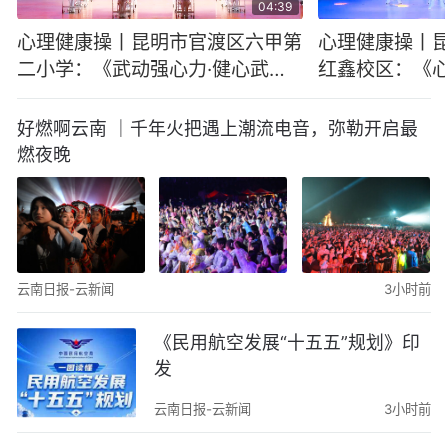
04:39
心理健康操丨昆明市官渡区六甲第
心理健康操丨
二小学：《武动强心力·健心武韵
红鑫校区：《心
操》
行》
好燃啊云南 ｜千年火把遇上潮流电音，弥勒开启最
燃夜晚
云南日报-云新闻
3小时前
《民用航空发展“十五五”规划》印
发
​云南日报-云新闻
3小时前