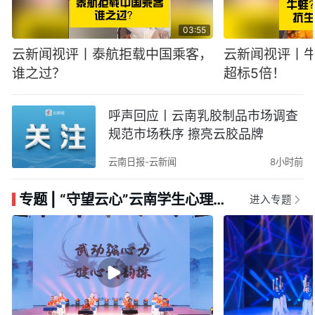
03:55
云新闻视评丨泰航拒载中国乘客，
云新闻视评丨
谁之过？
超标5倍！
呼声回应丨云南乳胶制品市场调查
规范市场秩序 擦亮云胶品牌
云南日报-云新闻
8小时前
专题 | “守望云心”云南学生心理健康大课堂
进入专题