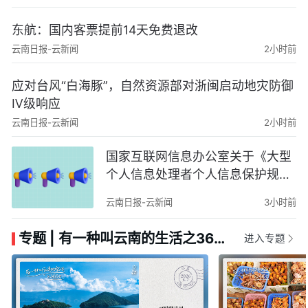
东航：国内客票提前14天免费退改
​云南日报-云新闻
2小时前
应对台风“白海豚”，自然资源部对浙闽启动地灾防御
Ⅳ级响应
​云南日报-云新闻
2小时前
国家互联网信息办公室关于《大型
个人信息处理者个人信息保护规定
（征求意见稿）》公开征求意见的
​云南日报-云新闻
3小时前
通知
专题 | 有一种叫云南的生活之365天
进入专题